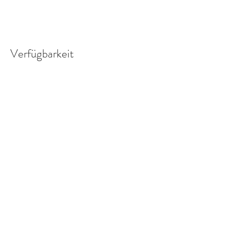
Verfügbarkeit