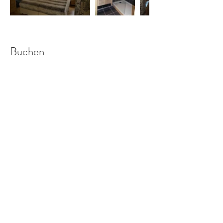
Buchen