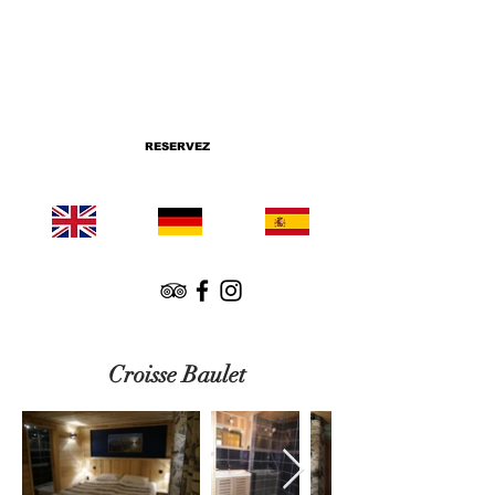
RESERVEZ
Croisse Baulet