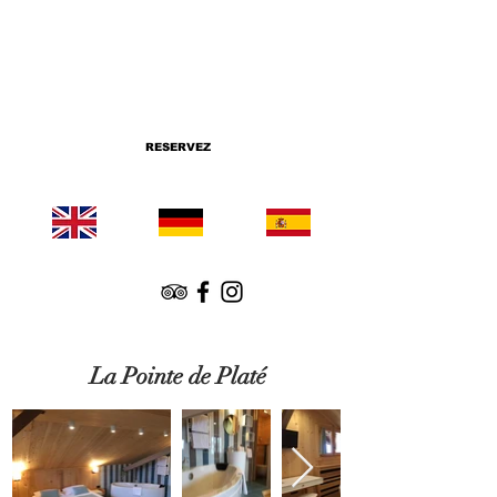
RESERVEZ
La Pointe de Platé