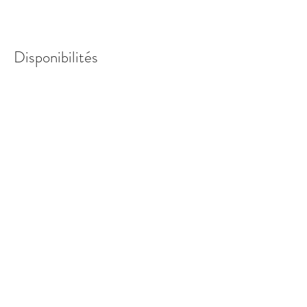
Disponibilités