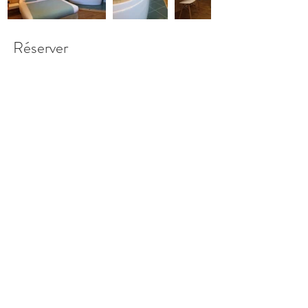
Réserver